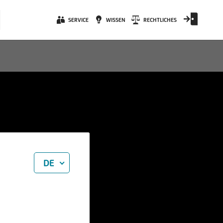
SERVICE
WISSEN
RECHTLICHES
DE
ndex