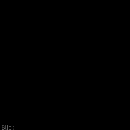
Blick