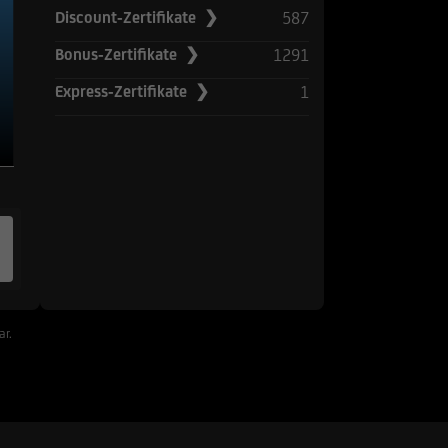
587
Discount-Zertifikate ❯
1291
Bonus-Zertifikate ❯
1
Express-Zertifikate ❯
ar.