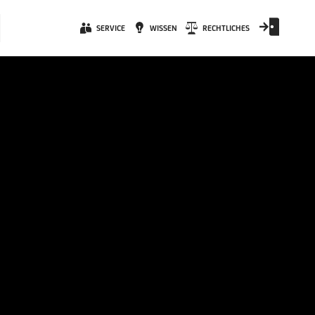
SERVICE
WISSEN
RECHTLICHES