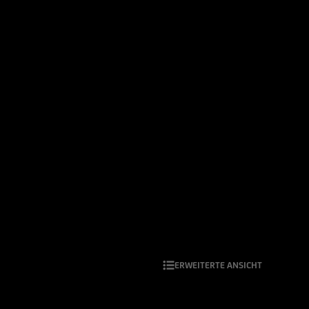
ERWEITERTE ANSICHT