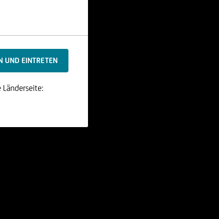
 Länderseite: