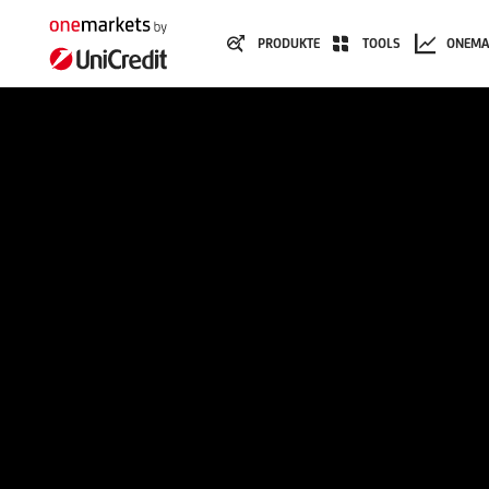
PRODUKTE
TOOLS
ONEMA