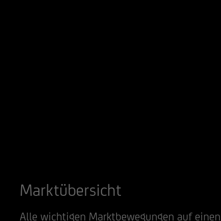
Marktübersicht
Alle wichtigen Marktbewegungen auf einen 