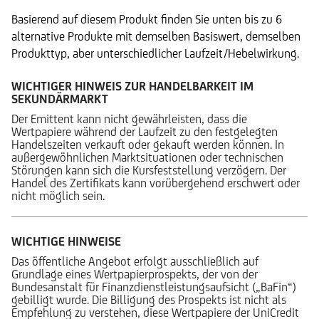
Basierend auf diesem Produkt finden Sie unten bis zu 6
alternative Produkte mit demselben Basiswert, demselben
Produkttyp, aber unterschiedlicher Laufzeit/Hebelwirkung.
WICHTIGER HINWEIS ZUR HANDELBARKEIT IM
SEKUNDÄRMARKT
Der Emittent kann nicht gewährleisten, dass die
Wertpapiere während der Laufzeit zu den festgelegten
Handelszeiten verkauft oder gekauft werden können. In
außergewöhnlichen Marktsituationen oder technischen
Störungen kann sich die Kursfeststellung verzögern. Der
Handel des Zertifikats kann vorübergehend erschwert oder
nicht möglich sein.
WICHTIGE HINWEISE
Das öffentliche Angebot erfolgt ausschließlich auf
Grundlage eines Wertpapierprospekts, der von der
Bundesanstalt für Finanzdienstleistungsaufsicht („BaFin“)
gebilligt wurde. Die Billigung des Prospekts ist nicht als
Empfehlung zu verstehen, diese Wertpapiere der UniCredit