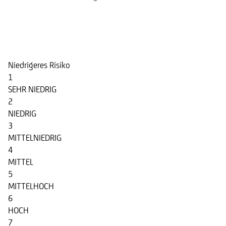
Risikoindikator
Niedrigeres Risiko
1
SEHR NIEDRIG
2
NIEDRIG
3
MITTELNIEDRIG
4
MITTEL
5
MITTELHOCH
6
HOCH
7