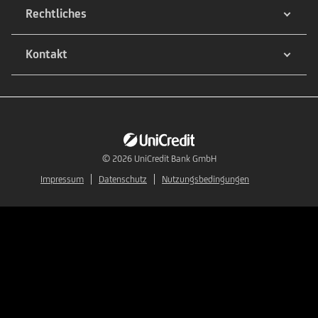
Rechtliches
Kontakt
© 2026
UniCredit Bank GmbH
Impressum
Datenschutz
Nutzungsbedingungen