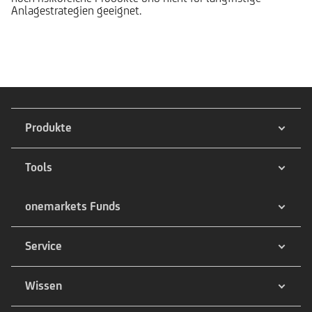
Anlagestrategien geeignet.
Produkte
Tools
onemarkets Funds
Service
Wissen