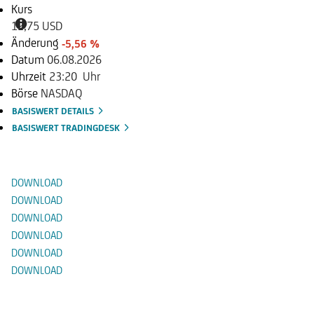
Kurs
12,75 USD
Änderung
-5,56 %
Datum
06.08.2026
Uhrzeit
23:20 Uhr
Börse
NASDAQ
BASISWERT DETAILS
BASISWERT TRADINGDESK
Dokumente
DOWNLOAD
DOWNLOAD
DOWNLOAD
DOWNLOAD
DOWNLOAD
DOWNLOAD
Alternative Produkte