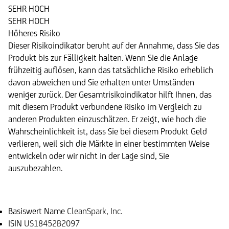
SEHR HOCH
SEHR HOCH
Höheres Risiko
Dieser Risikoindikator beruht auf der Annahme, dass Sie das
Produkt bis zur Fälligkeit halten. Wenn Sie die Anlage
frühzeitig auflösen, kann das tatsächliche Risiko erheblich
davon abweichen und Sie erhalten unter Umständen
weniger zurück. Der Gesamtrisikoindikator hilft Ihnen, das
mit diesem Produkt verbundene Risiko im Vergleich zu
anderen Produkten einzuschätzen. Er zeigt, wie hoch die
Wahrscheinlichkeit ist, dass Sie bei diesem Produkt Geld
verlieren, weil sich die Märkte in einer bestimmten Weise
entwickeln oder wir nicht in der Lage sind, Sie
auszubezahlen.
Basiswert
Basiswert Name
CleanSpark, Inc.
ISIN
US18452B2097