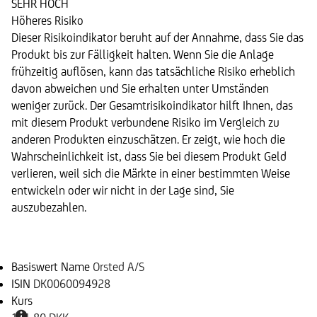
SEHR HOCH
Höheres Risiko
Dieser Risikoindikator beruht auf der Annahme, dass Sie das
Produkt bis zur Fälligkeit halten. Wenn Sie die Anlage
frühzeitig auflösen, kann das tatsächliche Risiko erheblich
davon abweichen und Sie erhalten unter Umständen
weniger zurück. Der Gesamtrisikoindikator hilft Ihnen, das
mit diesem Produkt verbundene Risiko im Vergleich zu
anderen Produkten einzuschätzen. Er zeigt, wie hoch die
Wahrscheinlichkeit ist, dass Sie bei diesem Produkt Geld
verlieren, weil sich die Märkte in einer bestimmten Weise
entwickeln oder wir nicht in der Lage sind, Sie
auszubezahlen.
Basiswert
Basiswert Name
Orsted A/S
ISIN
DK0060094928
Kurs