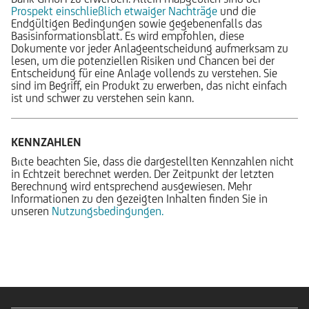
Prospekt einschließlich etwaiger Nachträge
und die
Endgültigen Bedingungen sowie gegebenenfalls das
Basisinformationsblatt. Es wird empfohlen, diese
Dokumente vor jeder Anlageentscheidung aufmerksam zu
lesen, um die potenziellen Risiken und Chancen bei der
Entscheidung für eine Anlage vollends zu verstehen. Sie
sind im Begriff, ein Produkt zu erwerben, das nicht einfach
ist und schwer zu verstehen sein kann.
KENNZAHLEN
Bitte beachten Sie, dass die dargestellten Kennzahlen nicht
in Echtzeit berechnet werden. Der Zeitpunkt der letzten
Berechnung wird entsprechend ausgewiesen. Mehr
Informationen zu den gezeigten Inhalten finden Sie in
unseren
Nutzungsbedingungen.