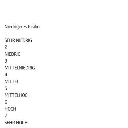
Risikoindikator
Niedrigeres Risiko
1
SEHR NIEDRIG
2
NIEDRIG
3
MITTELNIEDRIG
4
MITTEL
5
MITTELHOCH
6
HOCH
7
SEHR HOCH