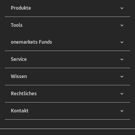
Produkte
Tools
onemarkets Funds
Service
Wissen
Rechtliches
Kontakt