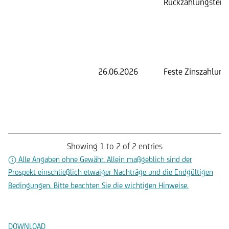
Rückzahlungsterm
26.06.2026
Feste Zinszahlung
Showing 1 to 2 of 2 entries
Alle Angaben ohne Gewähr. Allein maßgeblich sind der
Prospekt einschließlich etwaiger Nachträge und die Endgültigen
Bedingungen. Bitte beachten Sie die wichtigen Hinweise.
Dokumente
DOWNLOAD