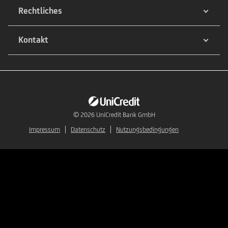
Rechtliches
Kontakt
© 2026
UniCredit Bank GmbH
Impressum
Datenschutz
Nutzungsbedingungen