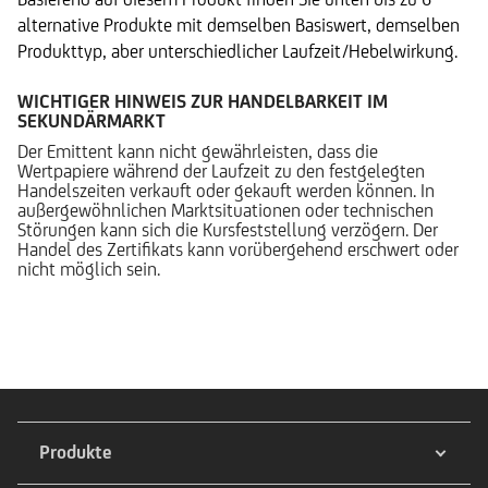
alternative Produkte mit demselben Basiswert, demselben
Produkttyp, aber unterschiedlicher Laufzeit/Hebelwirkung.
WICHTIGER HINWEIS ZUR HANDELBARKEIT IM
SEKUNDÄRMARKT
Der Emittent kann nicht gewährleisten, dass die
Wertpapiere während der Laufzeit zu den festgelegten
Handelszeiten verkauft oder gekauft werden können. In
außergewöhnlichen Marktsituationen oder technischen
Störungen kann sich die Kursfeststellung verzögern. Der
Handel des Zertifikats kann vorübergehend erschwert oder
nicht möglich sein.
Produkte