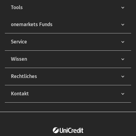
Tools
onemarkets Funds
Service
Wissen
Rechtliches
Kontakt