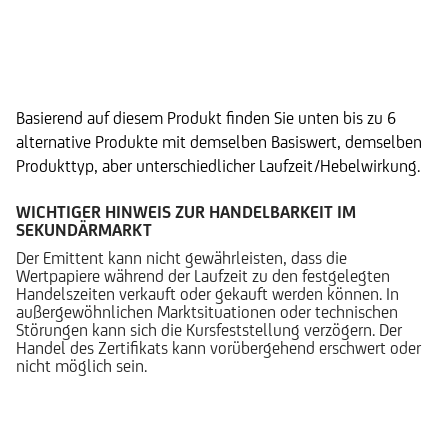
Alternative Produkte
Basierend auf diesem Produkt finden Sie unten bis zu 6
alternative Produkte mit demselben Basiswert, demselben
Produkttyp, aber unterschiedlicher Laufzeit/Hebelwirkung.
WICHTIGER HINWEIS ZUR HANDELBARKEIT IM
SEKUNDÄRMARKT
Der Emittent kann nicht gewährleisten, dass die
Wertpapiere während der Laufzeit zu den festgelegten
Handelszeiten verkauft oder gekauft werden können. In
außergewöhnlichen Marktsituationen oder technischen
Störungen kann sich die Kursfeststellung verzögern. Der
Handel des Zertifikats kann vorübergehend erschwert oder
nicht möglich sein.