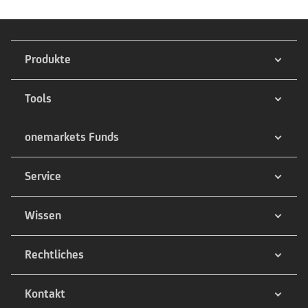
Produkte
Tools
onemarkets Funds
Service
Wissen
Rechtliches
Kontakt