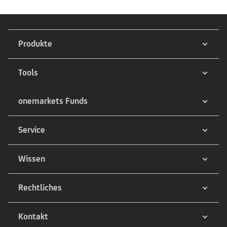
Produkte
Tools
onemarkets Funds
Service
Wissen
Rechtliches
Kontakt