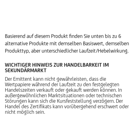
Alternative Produkte
Basierend auf diesem Produkt finden Sie unten bis zu 6
alternative Produkte mit demselben Basiswert, demselben
Produkttyp, aber unterschiedlicher Laufzeit/Hebelwirkung.
WICHTIGER HINWEIS ZUR HANDELBARKEIT IM
SEKUNDÄRMARKT
Der Emittent kann nicht gewährleisten, dass die
Wertpapiere während der Laufzeit zu den festgelegten
Handelszeiten verkauft oder gekauft werden können. In
außergewöhnlichen Marktsituationen oder technischen
Störungen kann sich die Kursfeststellung verzögern. Der
Handel des Zertifikats kann vorübergehend erschwert oder
nicht möglich sein.