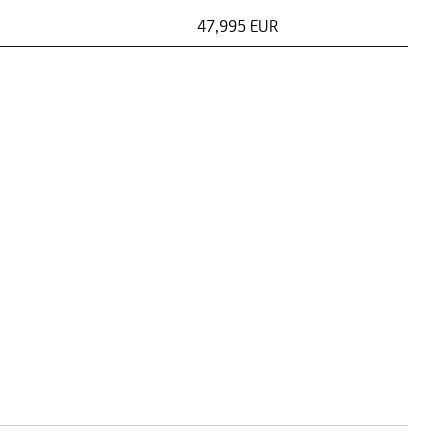
47,995 EUR