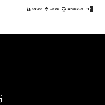
SERVICE
WISSEN
RECHTLICHES
G