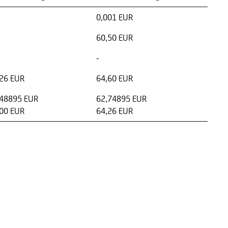
0,001 EUR
60,50 EUR
-
26 EUR
64,60 EUR
,48895 EUR
62,74895 EUR
00 EUR
64,26 EUR