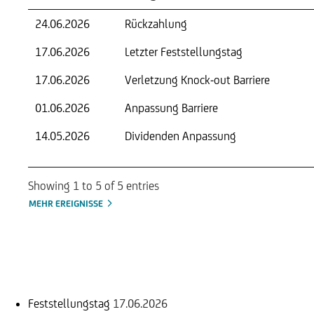
24.06.2026
Rückzahlung
17.06.2026
Letzter Feststellungstag
17.06.2026
Verletzung Knock-out Barriere
01.06.2026
Anpassung Barriere
14.05.2026
Dividenden Anpassung
Showing 1 to 5 of 5 entries
MEHR EREIGNISSE
Einlösungsinformation
Feststellungstag
17.06.2026