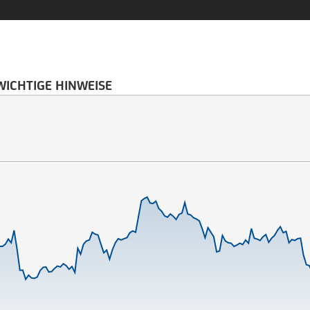
WICHTIGE HINWEISE