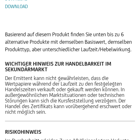
DOWNLOAD
Alternative Produkte
Basierend auf diesem Produkt finden Sie unten bis zu 6
alternative Produkte mit demselben Basiswert, demselben
Produkttyp, aber unterschiedlicher Laufzeit/Hebelwirkung.
WICHTIGER HINWEIS ZUR HANDELBARKEIT IM
SEKUNDÄRMARKT
Der Emittent kann nicht gewährleisten, dass die
Wertpapiere während der Laufzeit zu den festgelegten
Handelszeiten verkauft oder gekauft werden können. In
außergewöhnlichen Marktsituationen oder technischen
Störungen kann sich die Kursfeststellung verzögern. Der
Handel des Zertifikats kann vorübergehend erschwert oder
nicht möglich sein.
RISIKOHINWEIS