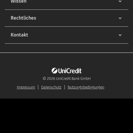
Wissen
Rechtliches
Kontakt
© 2026
UniCredit Bank GmbH
Impressum
Datenschutz
Nutzungsbedingungen