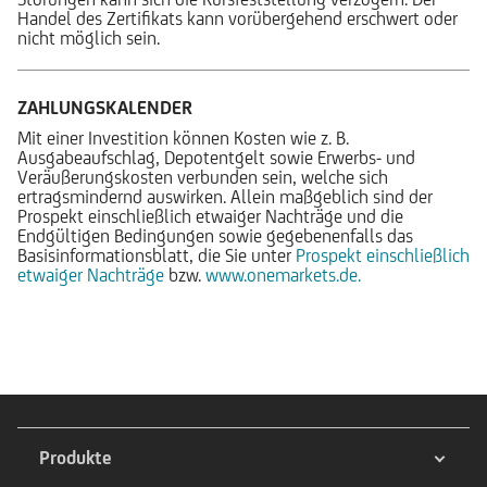
Handel des Zertifikats kann vorübergehend erschwert oder
nicht möglich sein.
ZAHLUNGSKALENDER
Mit einer Investition können Kosten wie z. B.
Ausgabeaufschlag, Depotentgelt sowie Erwerbs- und
Veräußerungskosten verbunden sein, welche sich
ertragsmindernd auswirken. Allein maßgeblich sind der
Prospekt einschließlich etwaiger Nachträge und die
Endgültigen Bedingungen sowie gegebenenfalls das
Basisinformationsblatt, die Sie unter
Prospekt einschließlich
etwaiger Nachträge
bzw.
www.onemarkets.de.
Produkte