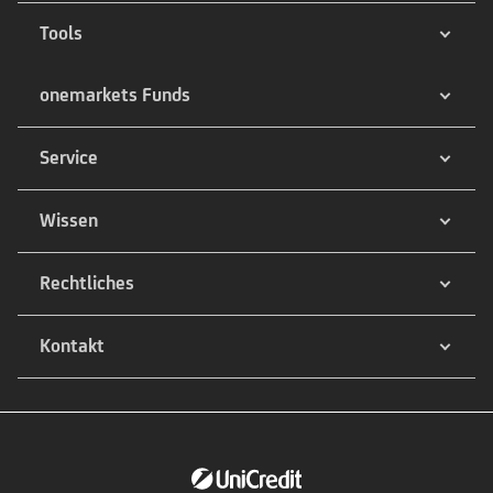
Tools
onemarkets Funds
Service
Wissen
Rechtliches
Kontakt