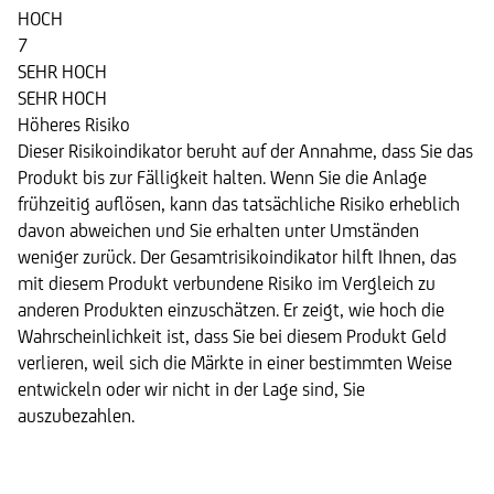
HOCH
7
SEHR HOCH
SEHR HOCH
Höheres Risiko
Dieser Risikoindikator beruht auf der Annahme, dass Sie das
Produkt bis zur Fälligkeit halten. Wenn Sie die Anlage
frühzeitig auflösen, kann das tatsächliche Risiko erheblich
davon abweichen und Sie erhalten unter Umständen
weniger zurück. Der Gesamtrisikoindikator hilft Ihnen, das
mit diesem Produkt verbundene Risiko im Vergleich zu
anderen Produkten einzuschätzen. Er zeigt, wie hoch die
Wahrscheinlichkeit ist, dass Sie bei diesem Produkt Geld
verlieren, weil sich die Märkte in einer bestimmten Weise
entwickeln oder wir nicht in der Lage sind, Sie
auszubezahlen.
Basiswert