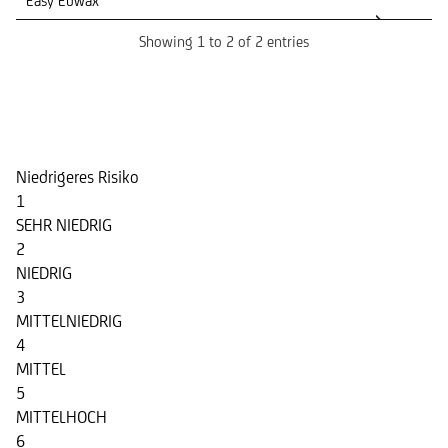
Easy Euwax
Showing 1 to 2 of 2 entries
Risikoindikator
Niedrigeres Risiko
1
SEHR NIEDRIG
2
NIEDRIG
3
MITTELNIEDRIG
4
MITTEL
5
MITTELHOCH
6