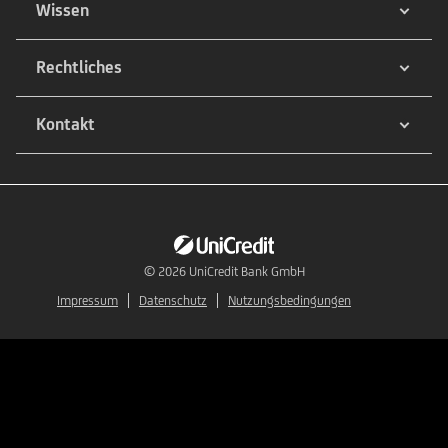
Wissen
Rechtliches
Kontakt
© 2026
UniCredit Bank GmbH
Impressum
Datenschutz
Nutzungsbedingungen