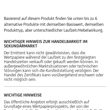
Alternative Produkte
Basierend auf diesem Produkt finden Sie unten bis zu 6
alternative Produkte mit demselben Basiswert, demselben
Produkttyp, aber unterschiedlicher Laufzeit/Hebelwirkung.
WICHTIGER HINWEIS ZUR HANDELBARKEIT IM
SEKUNDÄRMARKT
Der Emittent kann nicht gewährleisten, dass die
Wertpapiere während der Laufzeit zu den festgelegten
Handelszeiten verkauft oder gekauft werden können. In
außergewöhnlichen Marktsituationen oder technischen
Störungen kann sich die Kursfeststellung verzögern. Der
Handel des Zertifikats kann vorübergehend erschwert oder
nicht möglich sein.
WICHTIGE HINWEISE
Das öffentliche Angebot erfolgt ausschließlich auf
Grundlage eines Wertpapierprospekts, der von der