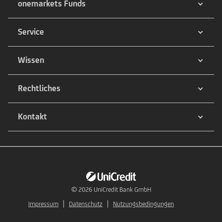
onemarkets Funds
Service
Wissen
Rechtliches
Kontakt
© 2026
UniCredit Bank GmbH
Impressum
Datenschutz
Nutzungsbedingungen