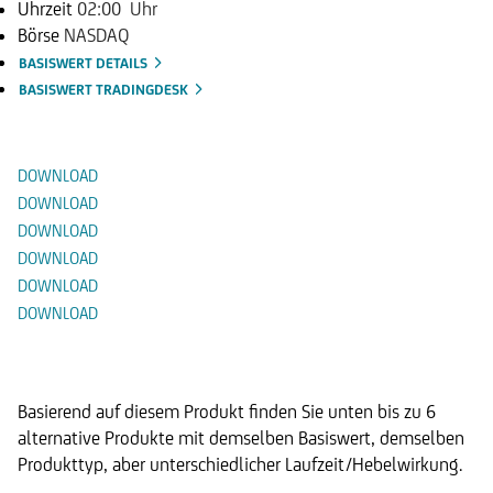
Uhrzeit
02:00 Uhr
Börse
NASDAQ
BASISWERT DETAILS
BASISWERT TRADINGDESK
Dokumente
DOWNLOAD
DOWNLOAD
DOWNLOAD
DOWNLOAD
DOWNLOAD
DOWNLOAD
Alternative Produkte
Basierend auf diesem Produkt finden Sie unten bis zu 6
alternative Produkte mit demselben Basiswert, demselben
Produkttyp, aber unterschiedlicher Laufzeit/Hebelwirkung.