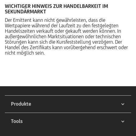
WICHTIGER HINWEIS ZUR HANDELBARKEIT IM
SEKUNDÄRMARKT
Der Emittent kann nicht gewährleisten, dass die
Wertpapiere während der Laufzeit zu den festgelegten
Handelszeiten verkauft oder gekauft werden können. In
außergewöhnlichen Marktsituationen oder technischen
Störungen kann sich die Kursfeststellung verzögern. Der
Handel des Zertifikats kann vorübergehend erschwert oder
nicht möglich sein.
Produkte
Tools