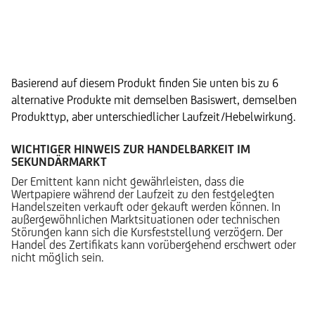
Alternative Produkte
Basierend auf diesem Produkt finden Sie unten bis zu 6
alternative Produkte mit demselben Basiswert, demselben
Produkttyp, aber unterschiedlicher Laufzeit/Hebelwirkung.
WICHTIGER HINWEIS ZUR HANDELBARKEIT IM
SEKUNDÄRMARKT
Der Emittent kann nicht gewährleisten, dass die
Wertpapiere während der Laufzeit zu den festgelegten
Handelszeiten verkauft oder gekauft werden können. In
außergewöhnlichen Marktsituationen oder technischen
Störungen kann sich die Kursfeststellung verzögern. Der
Handel des Zertifikats kann vorübergehend erschwert oder
nicht möglich sein.