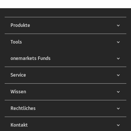
Produkte
Tools
onemarkets Funds
Service
Wissen
Rechtliches
Kontakt