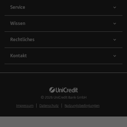
Service
Wissen
Rechtliches
Kontakt
© 2026
UniCredit Bank GmbH
Impressum
Datenschutz
Nutzungsbedingungen