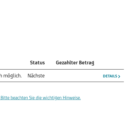
Status
Gezahlter Betrag
h möglich.
Nächste
DETAILS
Bitte beachten Sie die wichtigen Hinweise.