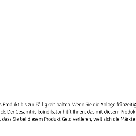
 Produkt bis zur Fälligkeit halten. Wenn Sie die Anlage frühzeiti
k. Der Gesamtrisikoindikator hilft Ihnen, das mit diesem Produ
t, dass Sie bei diesem Produkt Geld verlieren, weil sich die Märkt