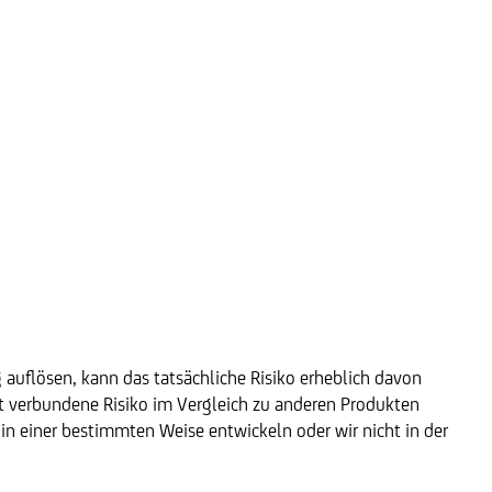
g auflösen, kann das tatsächliche Risiko erheblich davon
kt verbundene Risiko im Vergleich zu anderen Produkten
e in einer bestimmten Weise entwickeln oder wir nicht in der