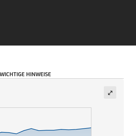
WICHTIGE HINWEISE