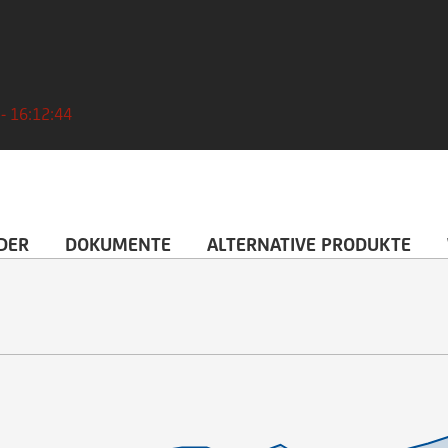
 - 16:12:44
DER
DOKUMENTE
ALTERNATIVE PRODUKTE