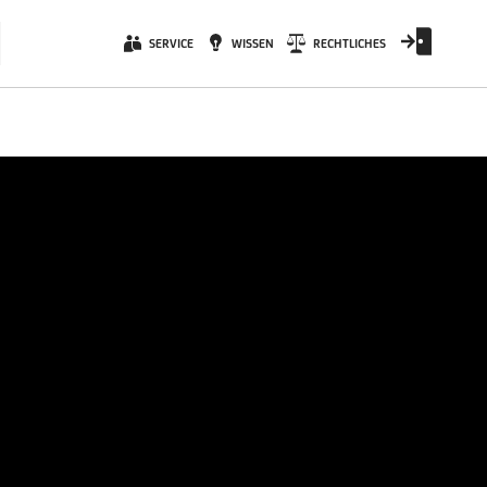
SERVICE
WISSEN
RECHTLICHES