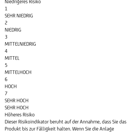
Niedrigeres Risiko
1
SEHR NIEDRIG
2
NIEDRIG
3
MITTELNIEDRIG
4
MITTEL
5
MITTELHOCH
6
HOCH
7
SEHR HOCH
SEHR HOCH
Höheres Risiko
Dieser Risikoindikator beruht auf der Annahme, dass Sie das
Produkt bis zur Fälligkeit halten. Wenn Sie die Anlage