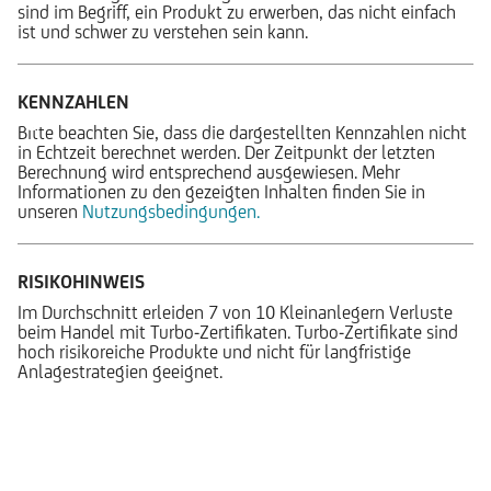
sind im Begriff, ein Produkt zu erwerben, das nicht einfach
ist und schwer zu verstehen sein kann.
KENNZAHLEN
Bitte beachten Sie, dass die dargestellten Kennzahlen nicht
in Echtzeit berechnet werden. Der Zeitpunkt der letzten
Berechnung wird entsprechend ausgewiesen. Mehr
Informationen zu den gezeigten Inhalten finden Sie in
unseren
Nutzungsbedingungen.
RISIKOHINWEIS
Im Durchschnitt erleiden 7 von 10 Kleinanlegern Verluste
beim Handel mit Turbo-Zertifikaten. Turbo-Zertifikate sind
hoch risikoreiche Produkte und nicht für langfristige
Anlagestrategien geeignet.