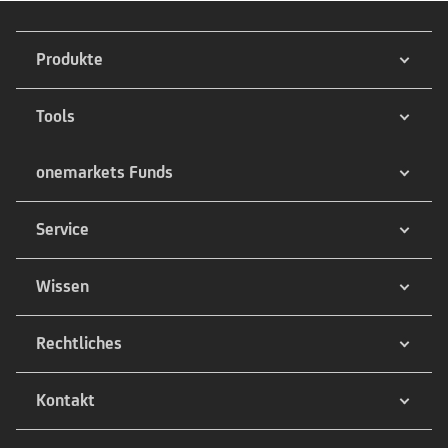
Produkte
Tools
onemarkets Funds
Service
Wissen
Rechtliches
Kontakt