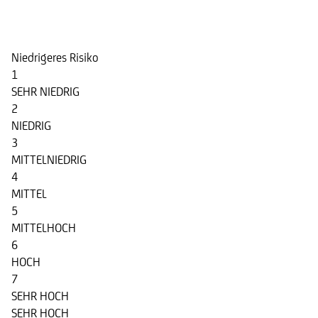
Risikoindikator
Niedrigeres Risiko
1
SEHR NIEDRIG
2
NIEDRIG
3
MITTELNIEDRIG
4
MITTEL
5
MITTELHOCH
6
HOCH
7
SEHR HOCH
SEHR HOCH