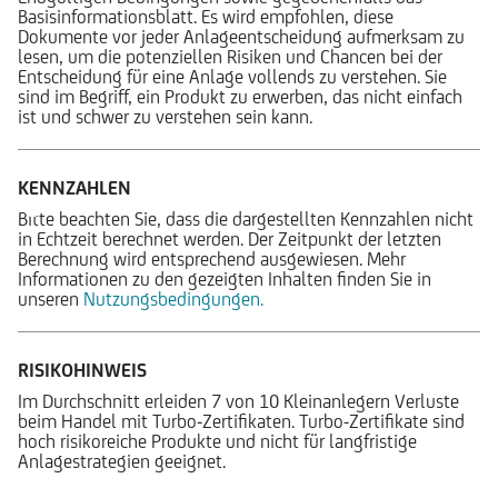
Basisinformationsblatt. Es wird empfohlen, diese
Dokumente vor jeder Anlageentscheidung aufmerksam zu
lesen, um die potenziellen Risiken und Chancen bei der
Entscheidung für eine Anlage vollends zu verstehen. Sie
sind im Begriff, ein Produkt zu erwerben, das nicht einfach
ist und schwer zu verstehen sein kann.
KENNZAHLEN
Bitte beachten Sie, dass die dargestellten Kennzahlen nicht
in Echtzeit berechnet werden. Der Zeitpunkt der letzten
Berechnung wird entsprechend ausgewiesen. Mehr
Informationen zu den gezeigten Inhalten finden Sie in
unseren
Nutzungsbedingungen.
RISIKOHINWEIS
Im Durchschnitt erleiden 7 von 10 Kleinanlegern Verluste
beim Handel mit Turbo-Zertifikaten. Turbo-Zertifikate sind
hoch risikoreiche Produkte und nicht für langfristige
Anlagestrategien geeignet.