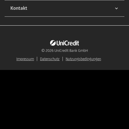
Kontakt
© 2026
UniCredit Bank GmbH
Impressum
Datenschutz
Nutzungsbedingungen