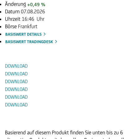
Änderung
+0,49 %
Datum
07.08.2026
Uhrzeit
16:46 Uhr
Börse
Frankfurt
BASISWERT DETAILS
BASISWERT TRADINGDESK
Dokumente
DOWNLOAD
DOWNLOAD
DOWNLOAD
DOWNLOAD
DOWNLOAD
DOWNLOAD
Alternative Produkte
Basierend auf diesem Produkt finden Sie unten bis zu 6