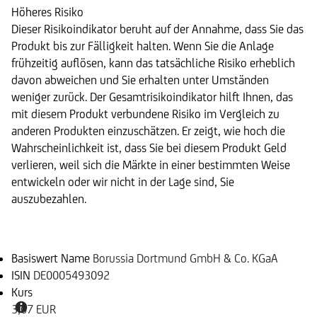
Höheres Risiko
Dieser Risikoindikator beruht auf der Annahme, dass Sie das
Produkt bis zur Fälligkeit halten. Wenn Sie die Anlage
frühzeitig auflösen, kann das tatsächliche Risiko erheblich
davon abweichen und Sie erhalten unter Umständen
weniger zurück. Der Gesamtrisikoindikator hilft Ihnen, das
mit diesem Produkt verbundene Risiko im Vergleich zu
anderen Produkten einzuschätzen. Er zeigt, wie hoch die
Wahrscheinlichkeit ist, dass Sie bei diesem Produkt Geld
verlieren, weil sich die Märkte in einer bestimmten Weise
entwickeln oder wir nicht in der Lage sind, Sie
auszubezahlen.
Basiswert
Basiswert Name
Borussia Dortmund GmbH & Co. KGaA
ISIN
DE0005493092
Kurs
3,07 EUR