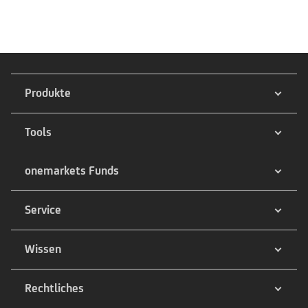
Produkte
Tools
onemarkets Funds
Service
Wissen
Rechtliches