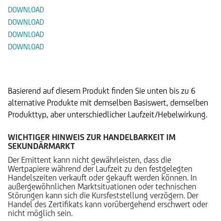
DOWNLOAD
DOWNLOAD
DOWNLOAD
DOWNLOAD
Alternative Produkte
Basierend auf diesem Produkt finden Sie unten bis zu 6
alternative Produkte mit demselben Basiswert, demselben
Produkttyp, aber unterschiedlicher Laufzeit/Hebelwirkung.
WICHTIGER HINWEIS ZUR HANDELBARKEIT IM
SEKUNDÄRMARKT
Der Emittent kann nicht gewährleisten, dass die
Wertpapiere während der Laufzeit zu den festgelegten
Handelszeiten verkauft oder gekauft werden können. In
außergewöhnlichen Marktsituationen oder technischen
Störungen kann sich die Kursfeststellung verzögern. Der
Handel des Zertifikats kann vorübergehend erschwert oder
nicht möglich sein.