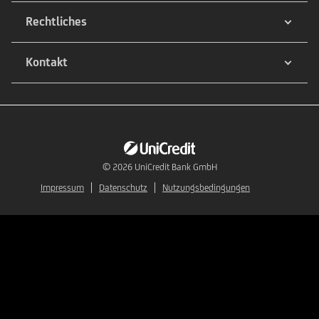
Rechtliches
Kontakt
© 2026
UniCredit Bank GmbH
Impressum
Datenschutz
Nutzungsbedingungen