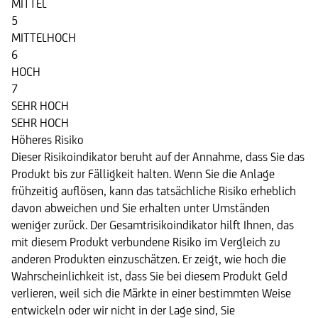
MITTEL
5
MITTELHOCH
6
HOCH
7
SEHR HOCH
SEHR HOCH
Höheres Risiko
Dieser Risikoindikator beruht auf der Annahme, dass Sie das
Produkt bis zur Fälligkeit halten. Wenn Sie die Anlage
frühzeitig auflösen, kann das tatsächliche Risiko erheblich
davon abweichen und Sie erhalten unter Umständen
weniger zurück. Der Gesamtrisikoindikator hilft Ihnen, das
mit diesem Produkt verbundene Risiko im Vergleich zu
anderen Produkten einzuschätzen. Er zeigt, wie hoch die
Wahrscheinlichkeit ist, dass Sie bei diesem Produkt Geld
verlieren, weil sich die Märkte in einer bestimmten Weise
entwickeln oder wir nicht in der Lage sind, Sie