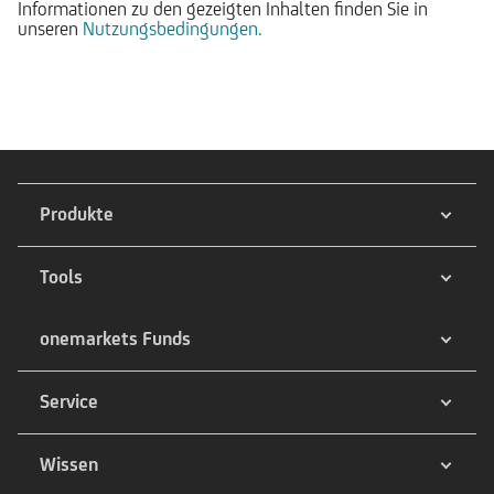
Informationen zu den gezeigten Inhalten finden Sie in
unseren
Nutzungsbedingungen.
Produkte
Tools
onemarkets Funds
Service
Wissen