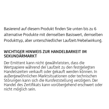
Alternative Produkte
Basierend auf diesem Produkt finden Sie unten bis zu 6
alternative Produkte mit demselben Basiswert, demselben
Produkttyp, aber unterschiedlicher Laufzeit/Hebelwirkung.
WICHTIGER HINWEIS ZUR HANDELBARKEIT IM
SEKUNDÄRMARKT
Der Emittent kann nicht gewährleisten, dass die
Wertpapiere während der Laufzeit zu den festgelegten
Handelszeiten verkauft oder gekauft werden können. In
außergewöhnlichen Marktsituationen oder technischen
Störungen kann sich die Kursfeststellung verzögern. Der
Handel des Zertifikats kann vorübergehend erschwert oder
nicht möglich sein.