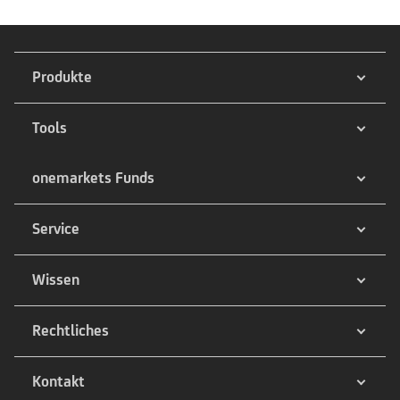
Produkte
Tools
onemarkets Funds
Service
Wissen
Rechtliches
Kontakt