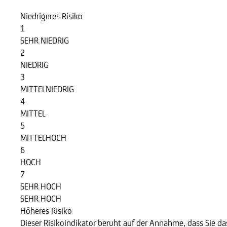
Niedrigeres Risiko
1
SEHR NIEDRIG
2
NIEDRIG
3
MITTELNIEDRIG
4
MITTEL
5
MITTELHOCH
6
HOCH
7
SEHR HOCH
SEHR HOCH
Höheres Risiko
Dieser Risikoindikator beruht auf der Annahme, dass Sie das