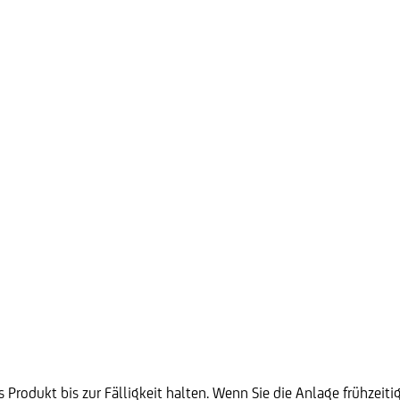
 Produkt bis zur Fälligkeit halten. Wenn Sie die Anlage frühzeiti