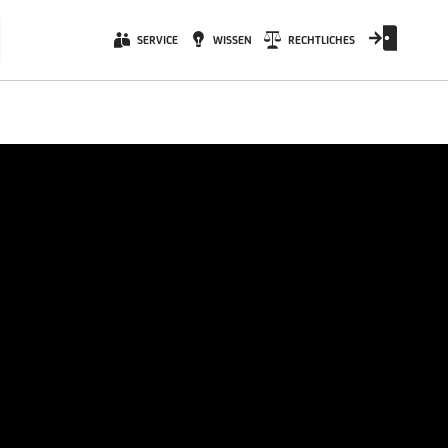
SERVICE
WISSEN
RECHTLICHES