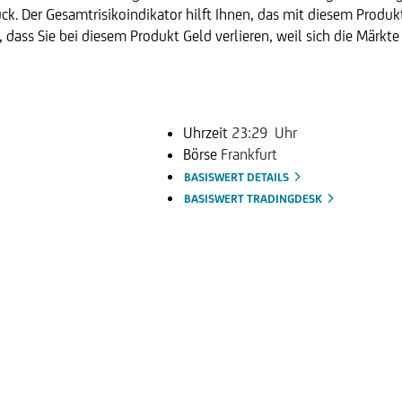
k. Der Gesamtrisikoindikator hilft Ihnen, das mit diesem Produ
t, dass Sie bei diesem Produkt Geld verlieren, weil sich die Märkt
Uhrzeit
23:29 Uhr
Börse
Frankfurt
BASISWERT DETAILS
BASISWERT TRADINGDESK