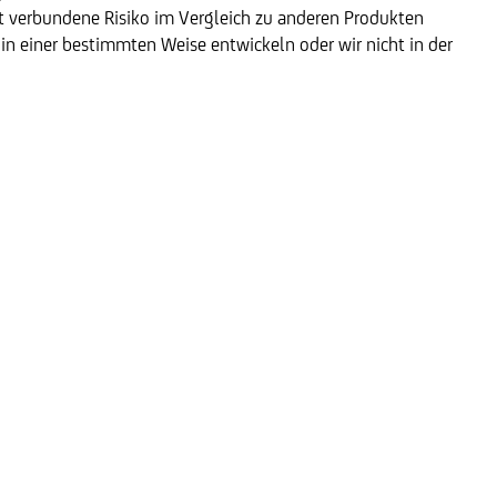
kt verbundene Risiko im Vergleich zu anderen Produkten
e in einer bestimmten Weise entwickeln oder wir nicht in der