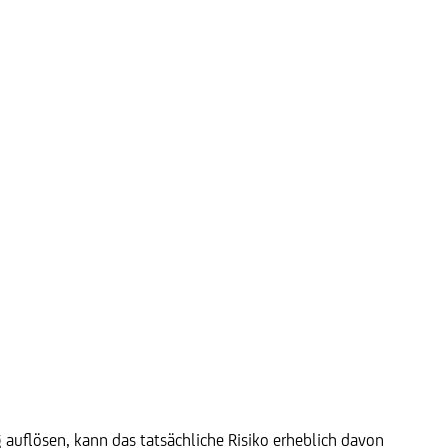
g auflösen, kann das tatsächliche Risiko erheblich davon