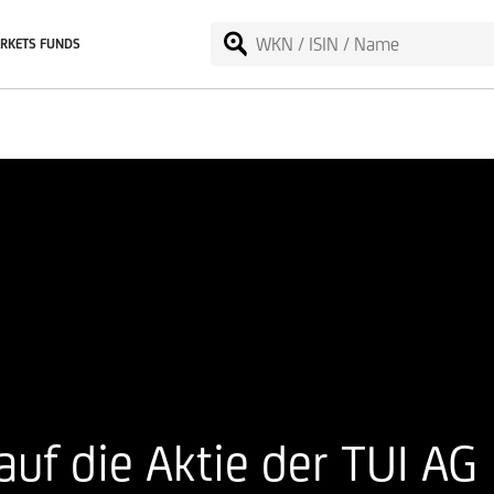
RKETS FUNDS
uf die Aktie der TUI AG