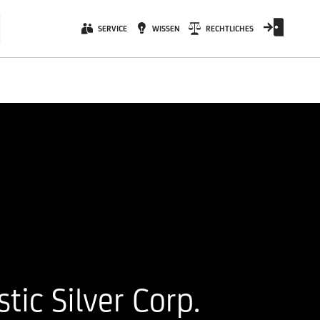
SERVICE
WISSEN
RECHTLICHES
stic Silver Corp.