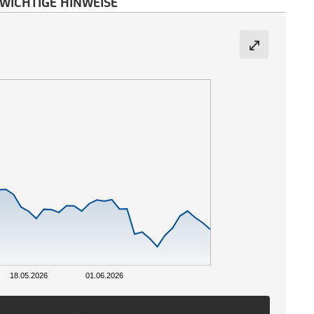
WICHTIGE HINWEISE
18.05.2026
01.06.2026