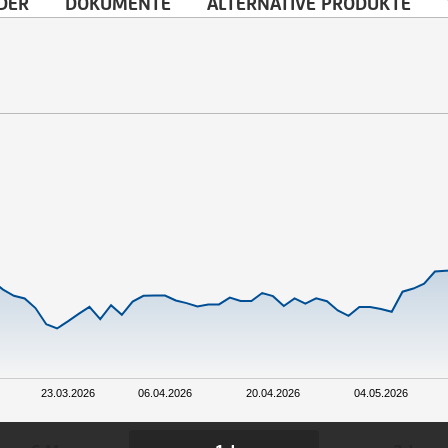
DER
DOKUMENTE
ALTERNATIVE PRODUKTE
23.03.2026
06.04.2026
20.04.2026
04.05.2026