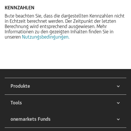
KENNZAHLEN
Bitte beachten Sie, dass die dargestellten Kennzahlen nicht
in Echtzeit berechnet werden. Der Zeitpunkt der letzten
Berechnung wird entsprechend ausgewiesen. Mehr
Informationen zu den gezeigten Inhalten finden Sie in
unseren
Nutzungsbedingungen.
Produkte
Tools
onemarkets Funds