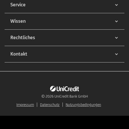
Service
Wissen
Rechtliches
Kontakt
© 2026
UniCredit Bank GmbH
Impressum
Datenschutz
Nutzungsbedingungen