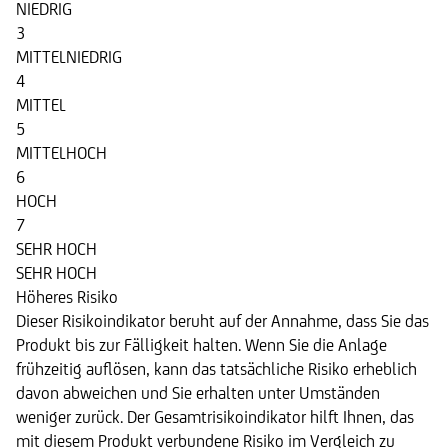
NIEDRIG
3
MITTELNIEDRIG
4
MITTEL
5
MITTELHOCH
6
HOCH
7
SEHR HOCH
SEHR HOCH
Höheres Risiko
Dieser Risikoindikator beruht auf der Annahme, dass Sie das
Produkt bis zur Fälligkeit halten. Wenn Sie die Anlage
frühzeitig auflösen, kann das tatsächliche Risiko erheblich
davon abweichen und Sie erhalten unter Umständen
weniger zurück. Der Gesamtrisikoindikator hilft Ihnen, das
mit diesem Produkt verbundene Risiko im Vergleich zu