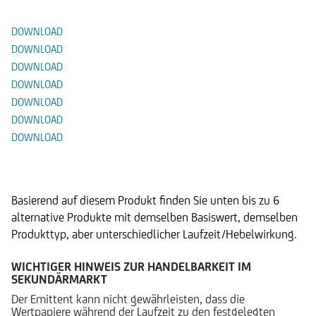
DOWNLOAD
DOWNLOAD
DOWNLOAD
DOWNLOAD
DOWNLOAD
DOWNLOAD
DOWNLOAD
Alternative Produkte
Basierend auf diesem Produkt finden Sie unten bis zu 6
alternative Produkte mit demselben Basiswert, demselben
Produkttyp, aber unterschiedlicher Laufzeit/Hebelwirkung.
WICHTIGER HINWEIS ZUR HANDELBARKEIT IM
SEKUNDÄRMARKT
Der Emittent kann nicht gewährleisten, dass die
Wertpapiere während der Laufzeit zu den festgelegten