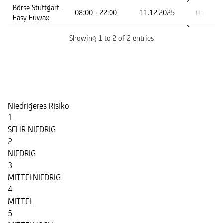
Börse Stuttgart -
08:00 - 22:00
11.12.2025
Open En
Easy Euwax
Showing 1 to 2 of 2 entries
Risikoindikator
Niedrigeres Risiko
1
SEHR NIEDRIG
2
NIEDRIG
3
MITTELNIEDRIG
4
MITTEL
5