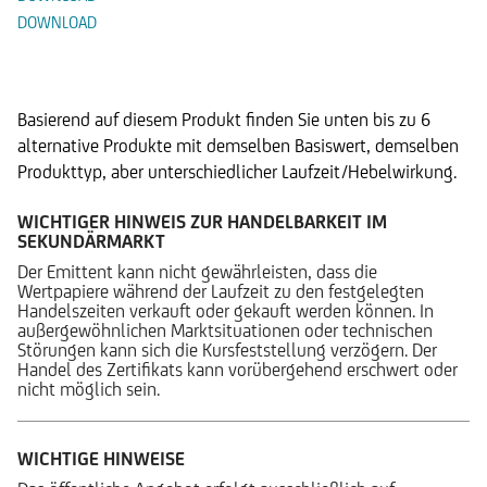
DOWNLOAD
Alternative Produkte
Basierend auf diesem Produkt finden Sie unten bis zu 6
alternative Produkte mit demselben Basiswert, demselben
Produkttyp, aber unterschiedlicher Laufzeit/Hebelwirkung.
WICHTIGER HINWEIS ZUR HANDELBARKEIT IM
SEKUNDÄRMARKT
Der Emittent kann nicht gewährleisten, dass die
Wertpapiere während der Laufzeit zu den festgelegten
Handelszeiten verkauft oder gekauft werden können. In
außergewöhnlichen Marktsituationen oder technischen
Störungen kann sich die Kursfeststellung verzögern. Der
Handel des Zertifikats kann vorübergehend erschwert oder
nicht möglich sein.
WICHTIGE HINWEISE