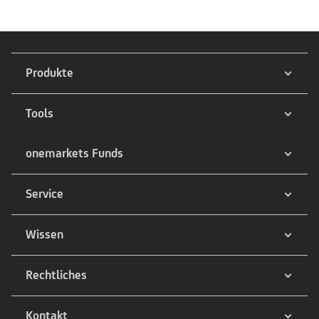
Produkte
Tools
onemarkets Funds
Service
Wissen
Rechtliches
Kontakt