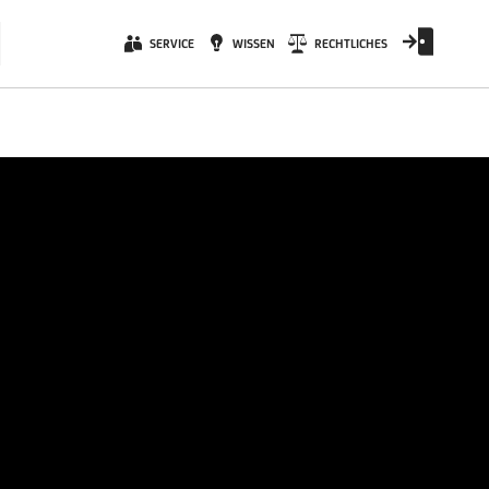
SERVICE
WISSEN
RECHTLICHES