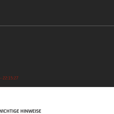
 - 22:15:27
WICHTIGE HINWEISE