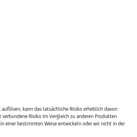
g auflösen, kann das tatsächliche Risiko erheblich davon
kt verbundene Risiko im Vergleich zu anderen Produkten
e in einer bestimmten Weise entwickeln oder wir nicht in der