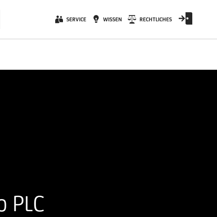
SERVICE
WISSEN
RECHTLICHES
o PLC