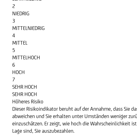
2
NIEDRIG
3
MITTELNIEDRIG
4
MITTEL
5
MITTELHOCH
6
HOCH
7
SEHR HOCH
SEHR HOCH
Höheres Risiko
Dieser Risikoindikator beruht auf der Annahme, dass Sie das
abweichen und Sie erhalten unter Umständen weniger zurüc
einzuschätzen. Er zeigt, wie hoch die Wahrscheinlichkeit is
Lage sind, Sie auszubezahlen.