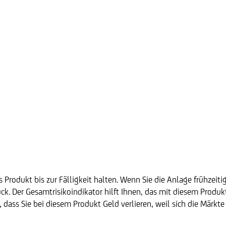
 Produkt bis zur Fälligkeit halten. Wenn Sie die Anlage frühzeiti
k. Der Gesamtrisikoindikator hilft Ihnen, das mit diesem Produ
t, dass Sie bei diesem Produkt Geld verlieren, weil sich die Märkt