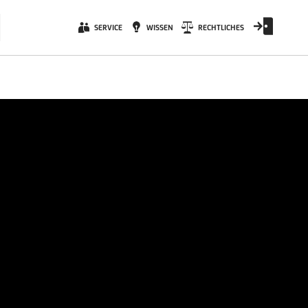
SERVICE
WISSEN
RECHTLICHES