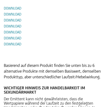
DOWNLOAD
DOWNLOAD
DOWNLOAD
DOWNLOAD
DOWNLOAD
DOWNLOAD
DOWNLOAD
Alternative Produkte
Basierend auf diesem Produkt finden Sie unten bis zu 6
alternative Produkte mit demselben Basiswert, demselben
Produkttyp, aber unterschiedlicher Laufzeit/Hebelwirkung.
WICHTIGER HINWEIS ZUR HANDELBARKEIT IM
SEKUNDÄRMARKT
Der Emittent kann nicht gewährleisten, dass die
Wertpapiere während der Laufzeit zu den festgelegten