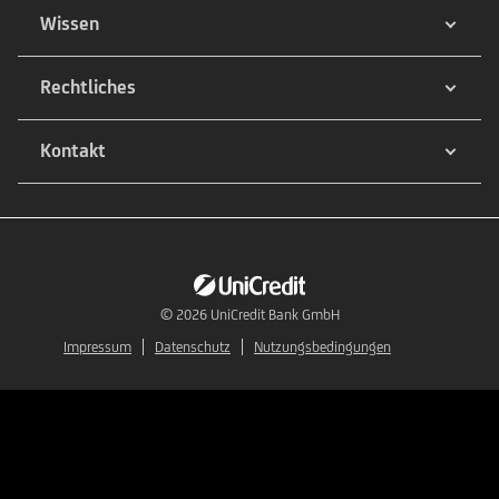
Wissen
Rechtliches
Kontakt
© 2026
UniCredit Bank GmbH
Impressum
Datenschutz
Nutzungsbedingungen