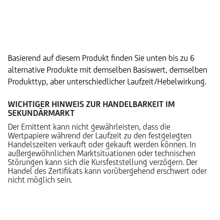
Alternative Produkte
Basierend auf diesem Produkt finden Sie unten bis zu 6
alternative Produkte mit demselben Basiswert, demselben
Produkttyp, aber unterschiedlicher Laufzeit/Hebelwirkung.
WICHTIGER HINWEIS ZUR HANDELBARKEIT IM
SEKUNDÄRMARKT
Der Emittent kann nicht gewährleisten, dass die
Wertpapiere während der Laufzeit zu den festgelegten
Handelszeiten verkauft oder gekauft werden können. In
außergewöhnlichen Marktsituationen oder technischen
Störungen kann sich die Kursfeststellung verzögern. Der
Handel des Zertifikats kann vorübergehend erschwert oder
nicht möglich sein.