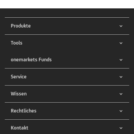
Produkte
Tools
onemarkets Funds
Service
Wissen
Rechtliches
Kontakt