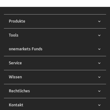
Produkte
Tools
onemarkets Funds
Service
Wissen
Rechtliches
Kontakt