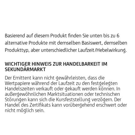
Alternative Produkte
Basierend auf diesem Produkt finden Sie unten bis zu 6
alternative Produkte mit demselben Basiswert, demselben
Produkttyp, aber unterschiedlicher Laufzeit/Hebelwirkung.
WICHTIGER HINWEIS ZUR HANDELBARKEIT IM
SEKUNDÄRMARKT
Der Emittent kann nicht gewährleisten, dass die
Wertpapiere während der Laufzeit zu den festgelegten
Handelszeiten verkauft oder gekauft werden können. In
außergewöhnlichen Marktsituationen oder technischen
Störungen kann sich die Kursfeststellung verzögern. Der
Handel des Zertifikats kann vorübergehend erschwert oder
nicht möglich sein.