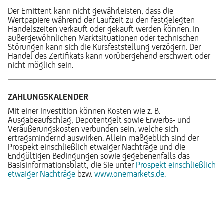
Der Emittent kann nicht gewährleisten, dass die
Wertpapiere während der Laufzeit zu den festgelegten
Handelszeiten verkauft oder gekauft werden können. In
außergewöhnlichen Marktsituationen oder technischen
Störungen kann sich die Kursfeststellung verzögern. Der
Handel des Zertifikats kann vorübergehend erschwert oder
nicht möglich sein.
ZAHLUNGSKALENDER
Mit einer Investition können Kosten wie z. B.
Ausgabeaufschlag, Depotentgelt sowie Erwerbs- und
Veräußerungskosten verbunden sein, welche sich
ertragsmindernd auswirken. Allein maßgeblich sind der
Prospekt einschließlich etwaiger Nachträge und die
Endgültigen Bedingungen sowie gegebenenfalls das
Basisinformationsblatt, die Sie unter
Prospekt einschließlich
etwaiger Nachträge
bzw.
www.onemarkets.de.