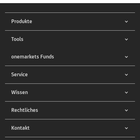
Produkte
Tools
onemarkets Funds
Service
Wissen
Rechtliches
Kontakt