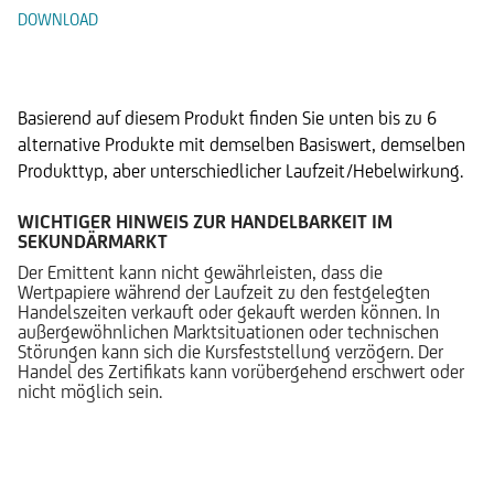
DOWNLOAD
Alternative Produkte
Basierend auf diesem Produkt finden Sie unten bis zu 6
alternative Produkte mit demselben Basiswert, demselben
Produkttyp, aber unterschiedlicher Laufzeit/Hebelwirkung.
WICHTIGER HINWEIS ZUR HANDELBARKEIT IM
SEKUNDÄRMARKT
Der Emittent kann nicht gewährleisten, dass die
Wertpapiere während der Laufzeit zu den festgelegten
Handelszeiten verkauft oder gekauft werden können. In
außergewöhnlichen Marktsituationen oder technischen
Störungen kann sich die Kursfeststellung verzögern. Der
Handel des Zertifikats kann vorübergehend erschwert oder
nicht möglich sein.