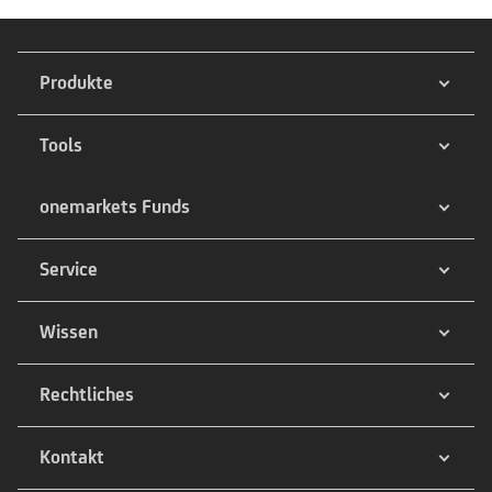
Produkte
Tools
onemarkets Funds
Service
Wissen
Rechtliches
Kontakt