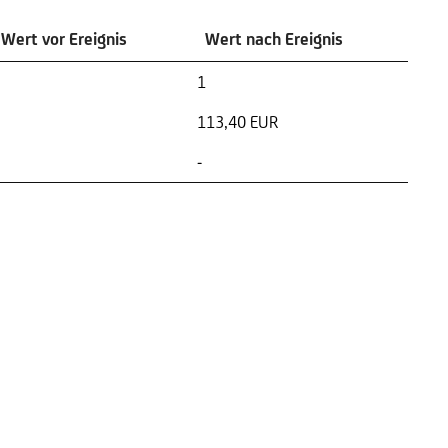
Wert vor Ereignis
Wert nach Ereignis
1
113,40 EUR
-