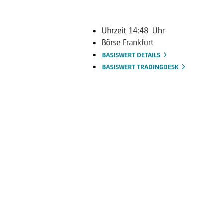
Uhrzeit
14:48 Uhr
Börse
Frankfurt
BASISWERT DETAILS
BASISWERT TRADINGDESK