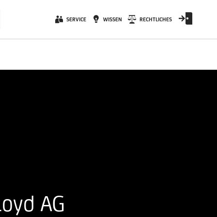
SERVICE
WISSEN
RECHTLICHES
Lloyd AG