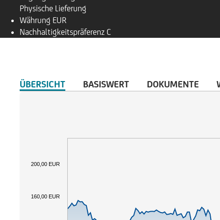
Physische Lieferung
Währung
EUR
Nachhaltigkeitspräferenz
C
ÜBERSICHT
BASISWERT
DOKUMENTE
200,00 EUR
160,00 EUR