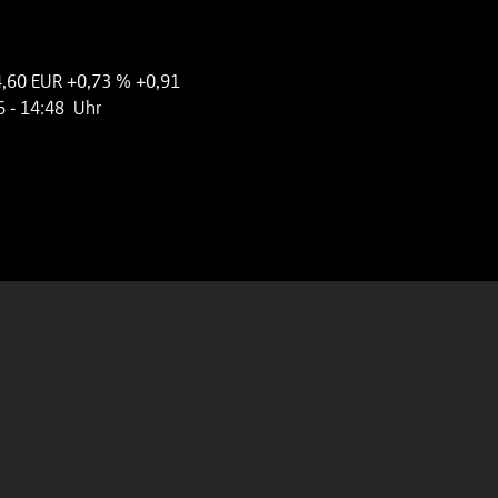
,60 EUR
+0,73 %
+0,91
6
- 14:48 Uhr