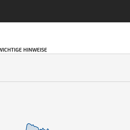
WICHTIGE HINWEISE