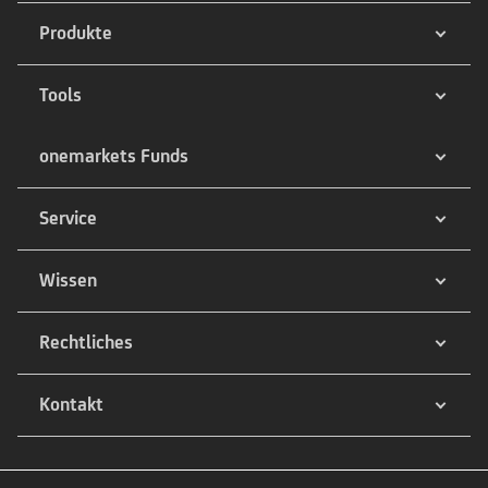
Produkte
Tools
onemarkets Funds
Service
Wissen
Rechtliches
Kontakt