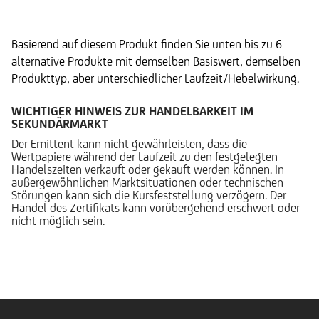
Alternative Produkte
Basierend auf diesem Produkt finden Sie unten bis zu 6
alternative Produkte mit demselben Basiswert, demselben
Produkttyp, aber unterschiedlicher Laufzeit/Hebelwirkung.
WICHTIGER HINWEIS ZUR HANDELBARKEIT IM
SEKUNDÄRMARKT
Der Emittent kann nicht gewährleisten, dass die
Wertpapiere während der Laufzeit zu den festgelegten
Handelszeiten verkauft oder gekauft werden können. In
außergewöhnlichen Marktsituationen oder technischen
Störungen kann sich die Kursfeststellung verzögern. Der
Handel des Zertifikats kann vorübergehend erschwert oder
nicht möglich sein.