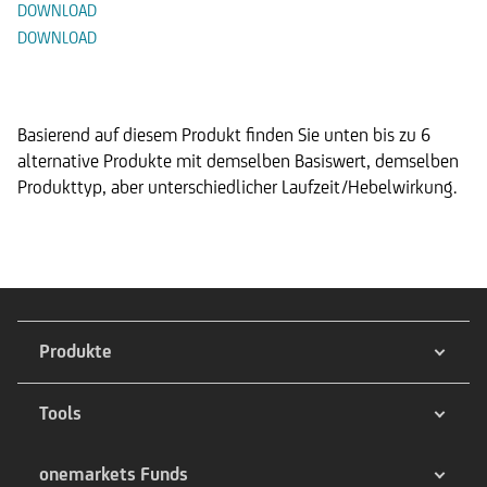
DOWNLOAD
DOWNLOAD
Alternative Produkte
Basierend auf diesem Produkt finden Sie unten bis zu 6
alternative Produkte mit demselben Basiswert, demselben
Produkttyp, aber unterschiedlicher Laufzeit/Hebelwirkung.
Produkte
Tools
onemarkets Funds