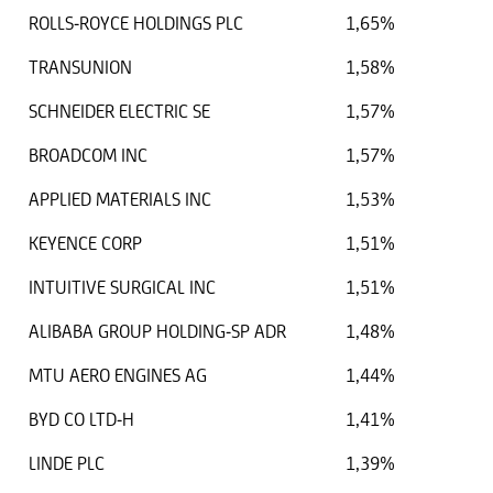
ROLLS-ROYCE HOLDINGS PLC
1,65%
TRANSUNION
1,58%
SCHNEIDER ELECTRIC SE
1,57%
BROADCOM INC
1,57%
APPLIED MATERIALS INC
1,53%
KEYENCE CORP
1,51%
INTUITIVE SURGICAL INC
1,51%
ALIBABA GROUP HOLDING-SP ADR
1,48%
MTU AERO ENGINES AG
1,44%
BYD CO LTD-H
1,41%
LINDE PLC
1,39%