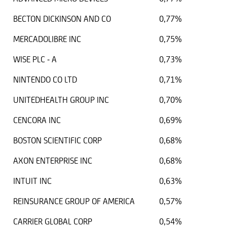
BECTON DICKINSON AND CO
0,77%
MERCADOLIBRE INC
0,75%
WISE PLC - A
0,73%
NINTENDO CO LTD
0,71%
UNITEDHEALTH GROUP INC
0,70%
CENCORA INC
0,69%
BOSTON SCIENTIFIC CORP
0,68%
AXON ENTERPRISE INC
0,68%
INTUIT INC
0,63%
REINSURANCE GROUP OF AMERICA
0,57%
CARRIER GLOBAL CORP
0,54%