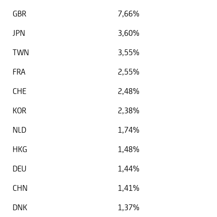
GBR
7,66%
JPN
3,60%
TWN
3,55%
FRA
2,55%
CHE
2,48%
KOR
2,38%
NLD
1,74%
HKG
1,48%
DEU
1,44%
CHN
1,41%
DNK
1,37%