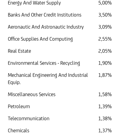
Energy And Water Supply
5,00%
Banks And Other Credit Institutions
3,50%
Aeronautic And Astronautic Industry
3,09%
Office Supplies And Computing
2,55%
Real Estate
2,05%
Environmental Services - Recycling
1,90%
Mechanical Engineering And Industrial
1,87%
Equip.
Miscellaneous Services
1,58%
Petroleum
1,39%
Telecommunication
1,38%
Chemicals
1,37%