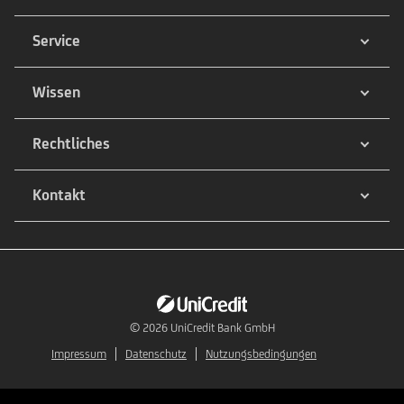
Service
Wissen
Rechtliches
Kontakt
© 2026
UniCredit Bank GmbH
Impressum
Datenschutz
Nutzungsbedingungen