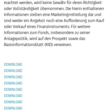
erachtet werden, wird keine Gewähr für deren Richtigkeit
oder Vollständigkeit übernommen. Die hierin enthaltenen
Informationen stellen eine Marketingmitteilung dar und
sind weder ein Angebot noch eine Aufforderung zum Kauf
oder Verkauf eines Finanzinstruments. Für weitere
Informationen zum Fonds, insbesondere zu seiner
Anlagepolitik, wird auf den Prospekt sowie das
Basisinformationsblatt (KID) verwiesen.
Dokumente
DOWNLOAD
DOWNLOAD
DOWNLOAD
DOWNLOAD
DOWNLOAD
DOWNLOAD
DOWNLOAD
DOWNLOAD