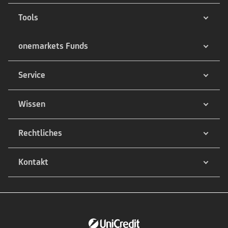
Tools
onemarkets Funds
Service
Wissen
Rechtliches
Kontakt