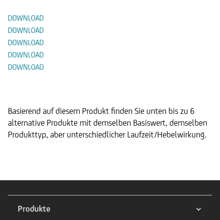
DOWNLOAD
DOWNLOAD
DOWNLOAD
DOWNLOAD
DOWNLOAD
Alternative Produkte
Basierend auf diesem Produkt finden Sie unten bis zu 6
alternative Produkte mit demselben Basiswert, demselben
Produkttyp, aber unterschiedlicher Laufzeit/Hebelwirkung.
Produkte