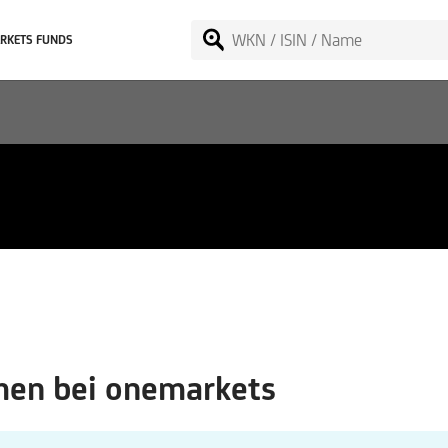
RKETS FUNDS
en bei onemarkets