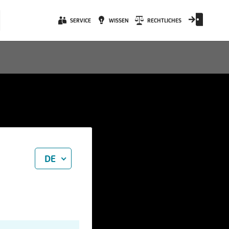
SERVICE
WISSEN
RECHTLICHES
DE