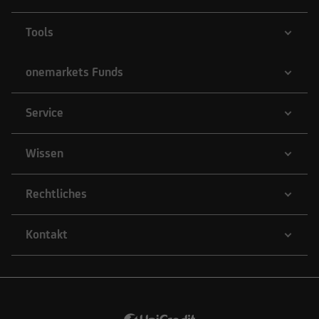
Tools
onemarkets Funds
Service
Wissen
Rechtliches
Kontakt