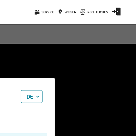
SERVICE
WISSEN
RECHTLICHES
DE