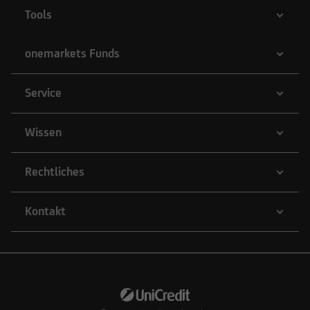
Tools
onemarkets Funds
Service
Wissen
Rechtliches
Kontakt