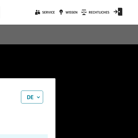
SERVICE
WISSEN
RECHTLICHES
DE