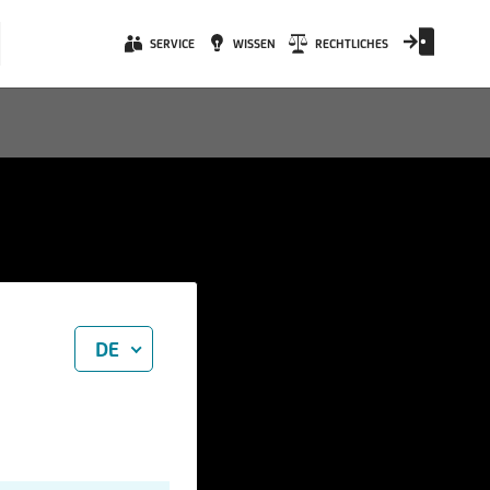
SERVICE
WISSEN
RECHTLICHES
DE