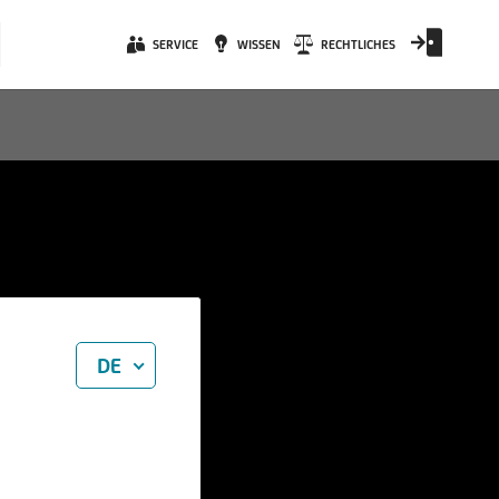
SERVICE
WISSEN
RECHTLICHES
DE
)