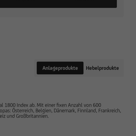
Anlageprodukte
Hebelprodukte
 1800 Index ab. Mit einer fixen Anzahl von 600
pas: Österreich, Belgien, Dänemark, Finnland, Frankreich,
eiz und Großbritannien.