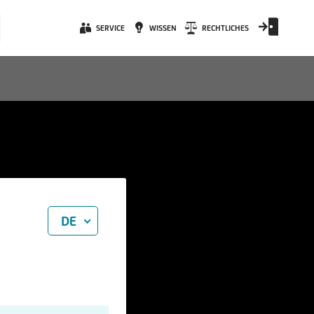
SERVICE
WISSEN
RECHTLICHES
DE