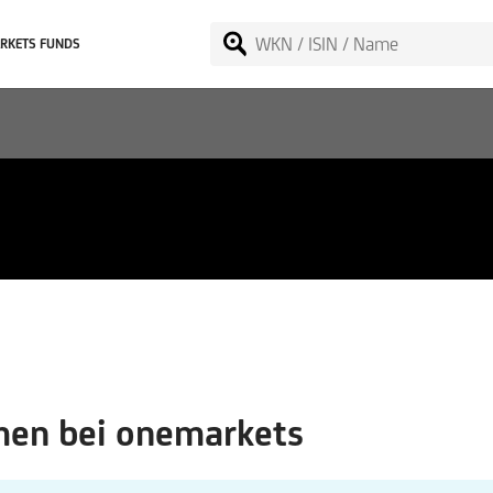
RKETS FUNDS
en bei onemarkets