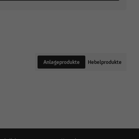
Anlageprodukte
Hebelprodukte