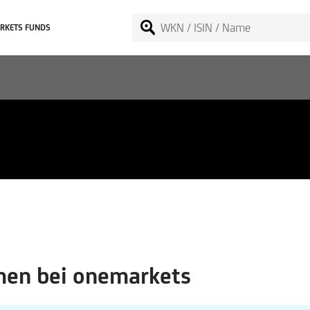
RKETS FUNDS
en bei onemarkets