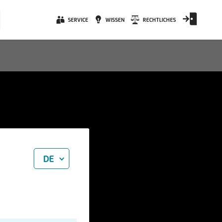
SERVICE
WISSEN
RECHTLICHES
DE