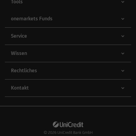
Tools
onemarkets Funds
Service
Wissen
Rechtliches
Kontakt
© 2026
UniCredit Bank GmbH