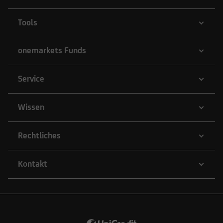
Tools
onemarkets Funds
Service
Wissen
Rechtliches
Kontakt