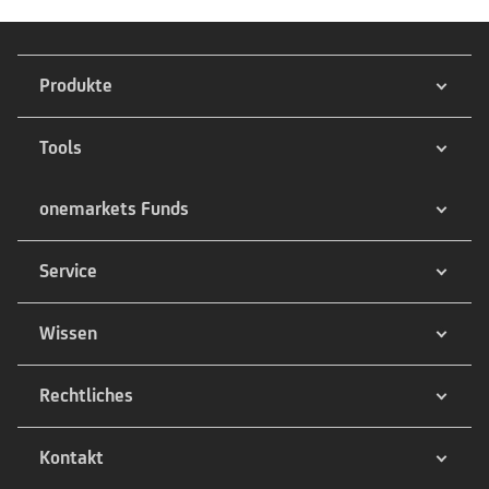
Produkte
Tools
onemarkets Funds
Service
Wissen
Rechtliches
Kontakt