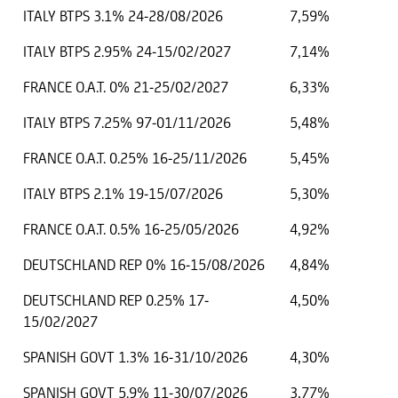
ITALY BTPS 3.1% 24-28/08/2026
7,59%
ITALY BTPS 2.95% 24-15/02/2027
7,14%
FRANCE O.A.T. 0% 21-25/02/2027
6,33%
ITALY BTPS 7.25% 97-01/11/2026
5,48%
FRANCE O.A.T. 0.25% 16-25/11/2026
5,45%
ITALY BTPS 2.1% 19-15/07/2026
5,30%
FRANCE O.A.T. 0.5% 16-25/05/2026
4,92%
DEUTSCHLAND REP 0% 16-15/08/2026
4,84%
DEUTSCHLAND REP 0.25% 17-
4,50%
15/02/2027
SPANISH GOVT 1.3% 16-31/10/2026
4,30%
SPANISH GOVT 5.9% 11-30/07/2026
3,77%