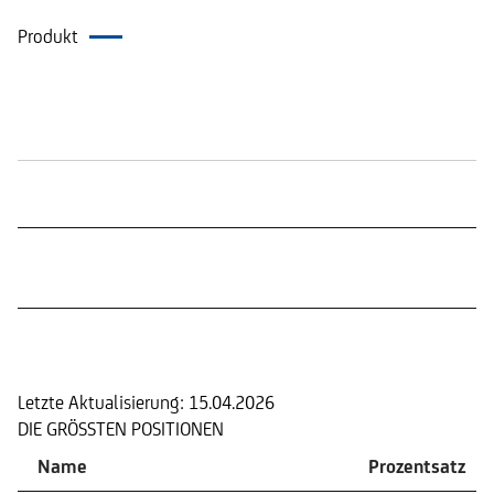
Produkt
Börsennotierungen
Portfolio
Letzte Aktualisierung:
15.04.2026
DIE GRÖSSTEN POSITIONEN
Name
Prozentsatz