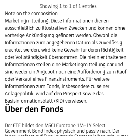
Showing 1 to 1 of 1 entries
Note on the composition
Marketingmitteilung. Diese Informationen dienen
ausschließlich zu illustrativen Zwecken und können ohne
vorherige Ankündigung geändert werden. Obwohl die
Informationen zum angegebenen Datum als zuverlässig
erachtet werden, wird keine Gewähr für deren Richtigkeit
oder Vollständigkeit übernommen. Die hierin enthaltenen
Informationen stellen eine Marketingmitteilung dar und
sind weder ein Angebot noch eine Aufforderung zum Kauf
oder Verkauf eines Finanzinstruments. Für weitere
Informationen zum Fonds, insbesondere zu seiner
Anlagepolitik, wird auf den Prospekt sowie das
Basisinformationsblatt (KID) verwiesen.
Über den Fonds
Der ETF bildet den MSCI Eurozone 1M–1Y Select
Government Bond Index physisch und passiv nach. Der