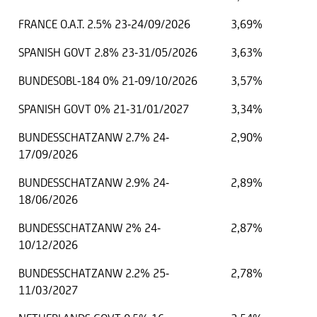
FRANCE O.A.T. 2.5% 23-24/09/2026
3,69%
SPANISH GOVT 2.8% 23-31/05/2026
3,63%
BUNDESOBL-184 0% 21-09/10/2026
3,57%
SPANISH GOVT 0% 21-31/01/2027
3,34%
BUNDESSCHATZANW 2.7% 24-
2,90%
17/09/2026
BUNDESSCHATZANW 2.9% 24-
2,89%
18/06/2026
BUNDESSCHATZANW 2% 24-
2,87%
10/12/2026
BUNDESSCHATZANW 2.2% 25-
2,78%
11/03/2027